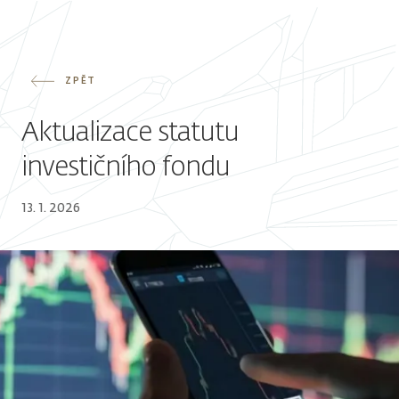
ZPĚT
Aktualizace statutu
investičního fondu
13. 1. 2026