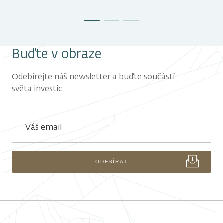
Buďte v obraze
Odebírejte náš newsletter a buďte součástí
světa investic.
Váš email
ODEBÍRAT