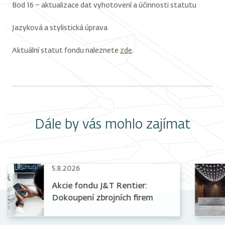
Bod 16 – aktualizace dat vyhotovení a účinnosti statutu
Jazyková a stylistická úprava
Aktuální statut fondu naleznete
zde
.
Dále by vás mohlo zajímat
5.8.2026
Akcie fondu J&T Rentier:
Dokoupení zbrojních firem