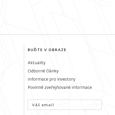
BUĎTE V OBRAZE
Aktuality
Odborné články
Informace pro investory
Povinně zveřejňované informace
Váš email