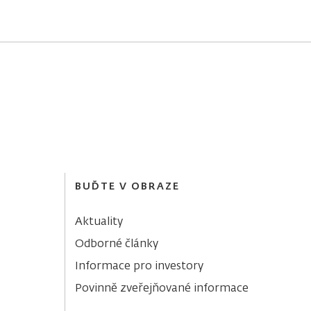
BUĎTE V OBRAZE
Aktuality
Odborné články
Informace pro investory
Povinně zveřejňované informace