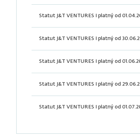
Statut J&T VENTURES I platný od 01.04.2
Statut J&T VENTURES I platný od 30.06.
Statut J&T VENTURES I platný od 01.06.2
Statut J&T VENTURES I platný od 29.06.
Statut J&T VENTURES I platný od 01.07.2