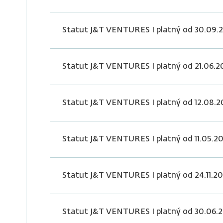
Statut J&T VENTURES I platný od 30.09.
Statut J&T VENTURES I platný od 21.06.2
Statut J&T VENTURES I platný od 12.08.2
Statut J&T VENTURES I platný od 11.05.2
Statut J&T VENTURES I platný od 24.11.20
Statut J&T VENTURES I platný od 30.06.2