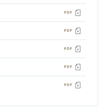
PDF
PDF
PDF
PDF
PDF