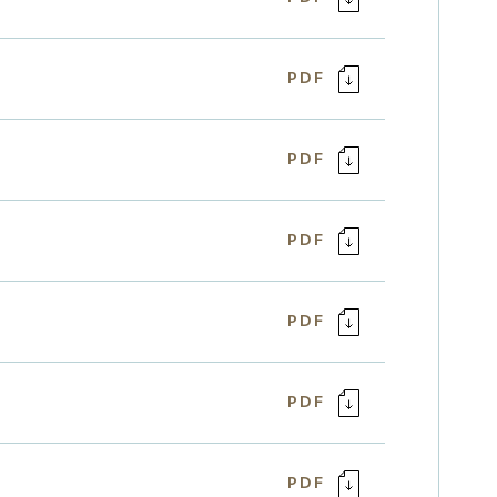
PDF
PDF
PDF
PDF
PDF
PDF