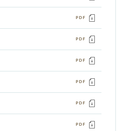
PDF
PDF
PDF
PDF
PDF
PDF