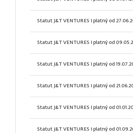
Statut J&T VENTURES I platný od 27.06.
Statut J&T VENTURES I platný od 09.05.
Statut J&T VENTURES I platný od 19.07.
Statut J&T VENTURES I platný od 21.06.2
Statut J&T VENTURES I platný od 01.01.2
Statut J&T VENTURES I platný od 01.09.