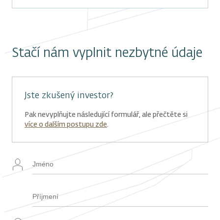
Stačí nám vyplnit nezbytné údaje
Jste zkušený investor?
Pak nevyplňujte následující formulář, ale přečtěte si
více o dalším postupu zde
.