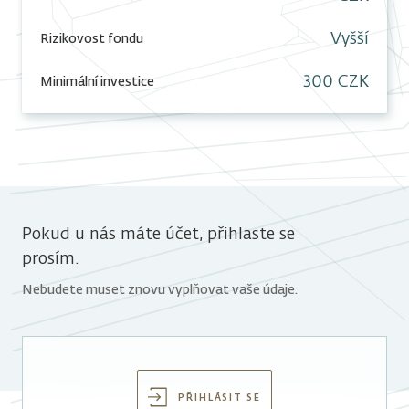
Vyšší
Rizikovost fondu
300 CZK
Minimální investice
Pokud u nás máte účet, přihlaste se
prosím.
Nebudete muset znovu vyplňovat vaše údaje.
PŘIHLÁSIT SE