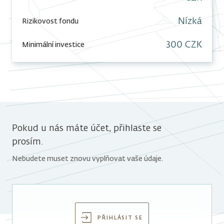
Nízká
Rizikovost fondu
300 CZK
Minimální investice
Pokud u nás máte účet, přihlaste se
prosím.
Nebudete muset znovu vyplňovat vaše údaje.
PŘIHLÁSIT SE