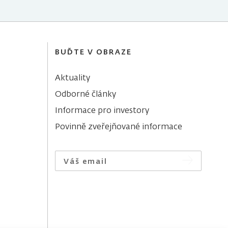
BUĎTE V OBRAZE
Aktuality
Odborné články
Informace pro investory
Povinně zveřejňované informace
Váš email