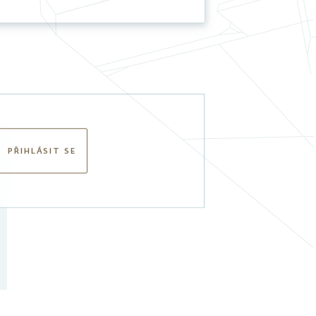
PŘIHLÁSIT SE