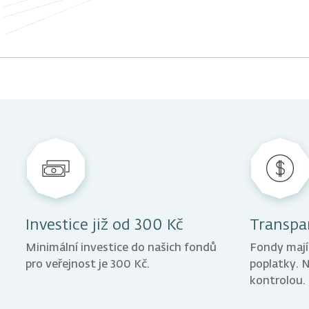
Investice již od 300 Kč
Transpa
Minimální investice do našich fondů
Fondy mají
pro veřejnost je 300 Kč.
poplatky. 
kontrolou.