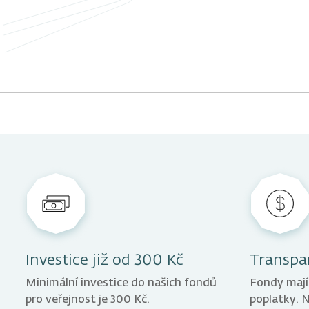
Investice již od 300 Kč
Transpa
Minimální investice do našich fondů
Fondy mají
pro veřejnost je 300 Kč.
poplatky. 