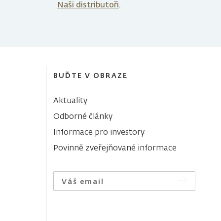
Naši distributoři
.
BUĎTE V OBRAZE
Aktuality
Odborné články
Informace pro investory
Povinně zveřejňované informace
Váš email