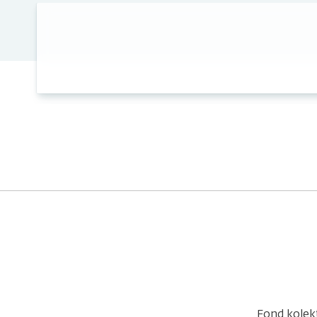
Fond kolek