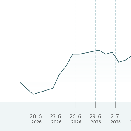
L
20. 6.
23. 6.
26. 6.
29. 6.
2. 7.
2026
2026
2026
2026
2026