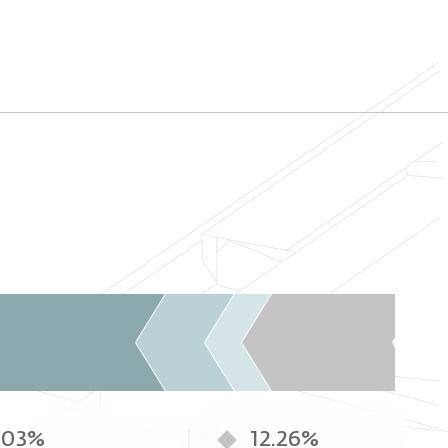
.03%
12.26%