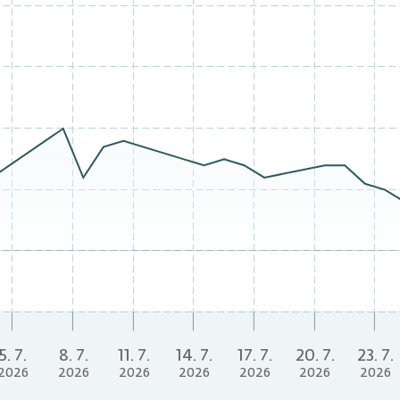
5. 7.
8. 7.
11. 7.
14. 7.
17. 7.
20. 7.
23. 7.
2026
2026
2026
2026
2026
2026
2026