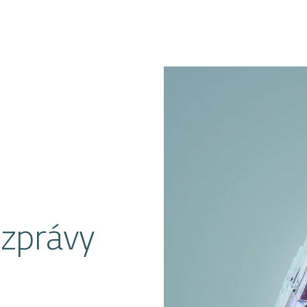
 zprávy